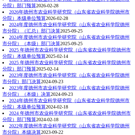
分院）部门预算
2026-02-28
2026年德州市农业科学研究院（山东省农业科学院德州市
分院）本级单位预算
2026-02-28
2024年度德州市农业科学研究院（山东省农业科学院德州
市分院）（汇总）部门决算
2025-09-25
2024年度德州市农业科学研究院（山东省农业科学院德州
市分院）（本级）部门决算
2025-09-25
2025 年德州市农业科学研究院（山东省农业科学院德州市
分院）本级单位预算
2025-02-14
2025 年德州市农业科学研究院（山东省农业科学院德州市
分院）部门预算
2025-02-14
2023年度德州市农业科学研究院（山东省农业科学院德州
市分院）部门决算
2024-09-23
2023年度德州市农业科学研究院（山东省农业科学院德州
市分院）（本级）决算
2024-09-23
2024年德州市农业科学研究院（山东省农业科学院德州市
分院）本级单位预算
2024-02-18
2024 年德州市农业科学研究院（山东省农业科学院德州市
分院）部门预算
2024-02-18
2022年度德州市农业科学研究院（山东省农业科学院德州
市分院）本级决算
2023-09-22