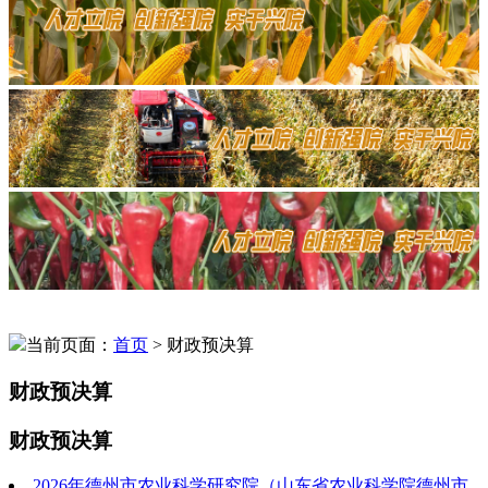
当前页面：
首页
> 财政预决算
财政预决算
财政预决算
2026年德州市农业科学研究院（山东省农业科学院德州市