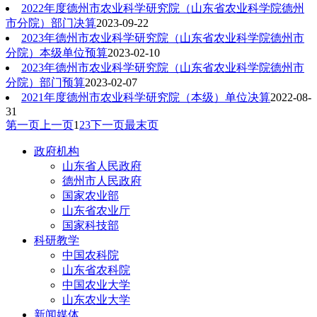
2022年度德州市农业科学研究院（山东省农业科学院德州
市分院）部门决算
2023-09-22
2023年德州市农业科学研究院（山东省农业科学院德州市
分院）本级单位预算
2023-02-10
2023年德州市农业科学研究院（山东省农业科学院德州市
分院）部门预算
2023-02-07
2021年度德州市农业科学研究院（本级）单位决算
2022-08-
31
第一页
上一页
1
2
3
下一页
最末页
政府机构
山东省人民政府
德州市人民政府
国家农业部
山东省农业厅
国家科技部
科研教学
中国农科院
山东省农科院
中国农业大学
山东农业大学
新闻媒体