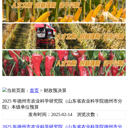
当前页面：
首页
> 财政预决算
2025 年德州市农业科学研究院（山东省农业科学院德州市分
院）本级单位预算
发布时间：2025-02-14 浏览次数：
2025 年德州市农业科学研究院（山东省农业科学院德州市分