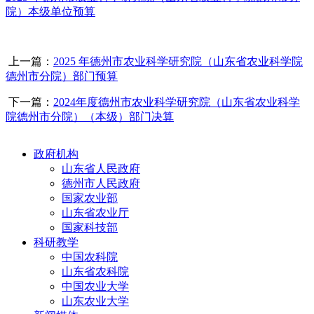
院）本级单位预算
上一篇：
2025 年德州市农业科学研究院（山东省农业科学院
德州市分院）部门预算
下一篇：
2024年度德州市农业科学研究院（山东省农业科学
院德州市分院）（本级）部门决算
政府机构
山东省人民政府
德州市人民政府
国家农业部
山东省农业厅
国家科技部
科研教学
中国农科院
山东省农科院
中国农业大学
山东农业大学