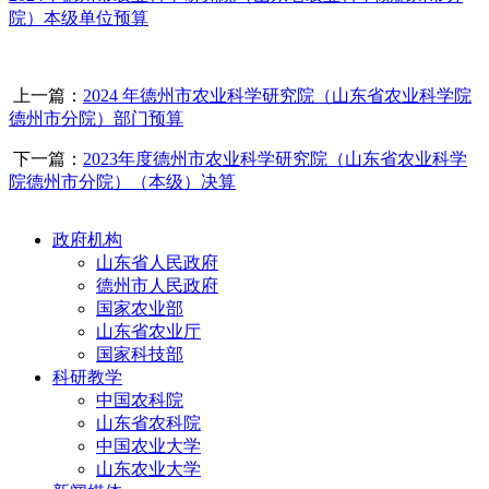
院）本级单位预算
上一篇：
2024 年德州市农业科学研究院（山东省农业科学院
德州市分院）部门预算
下一篇：
2023年度德州市农业科学研究院（山东省农业科学
院德州市分院）（本级）决算
政府机构
山东省人民政府
德州市人民政府
国家农业部
山东省农业厅
国家科技部
科研教学
中国农科院
山东省农科院
中国农业大学
山东农业大学