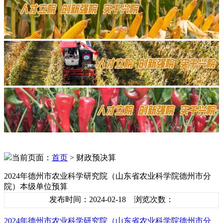
当前页面：
首页
> 财政预决算
2024年德州市农业科学研究院（山东省农业科学院德州市分
院）本级单位预算
发布时间：2024-02-18 浏览次数：
2024年德州市农业科学研究院（山东省农业科学院德州市分