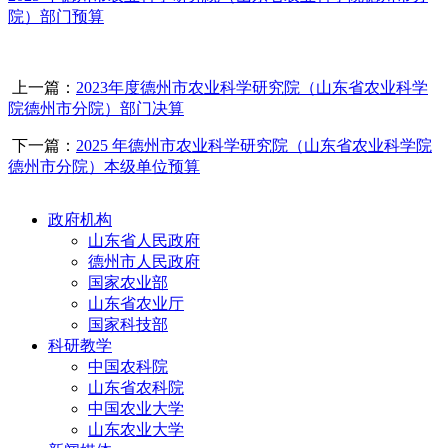
院）部门预算
上一篇：
2023年度德州市农业科学研究院（山东省农业科学
院德州市分院）部门决算
下一篇：
2025 年德州市农业科学研究院（山东省农业科学院
德州市分院）本级单位预算
政府机构
山东省人民政府
德州市人民政府
国家农业部
山东省农业厅
国家科技部
科研教学
中国农科院
山东省农科院
中国农业大学
山东农业大学