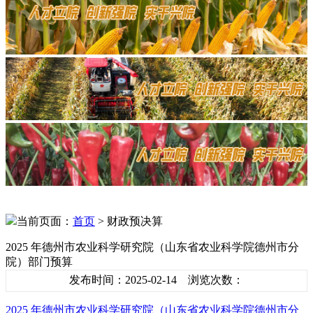
当前页面：
首页
> 财政预决算
2025 年德州市农业科学研究院（山东省农业科学院德州市分
院）部门预算
发布时间：2025-02-14 浏览次数：
2025 年德州市农业科学研究院（山东省农业科学院德州市分