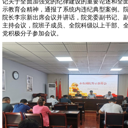
记关于全面加强党的纪律建设的重要论述和全
示教育会精神，通报了系统内违纪典型案例。
院长李宗新出席会议并讲话，院党委副书记、
主持会议，院班子成员、全院科级以上干部、
党积极分子参加会议。