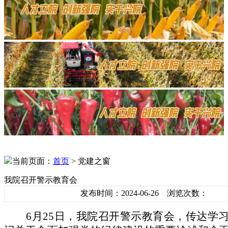
当前页面：
首页
> 党建之窗
我院召开警示教育会
发布时间：2024-06-26 浏览次数：
6月25日，我院召开警示教育会，传达学