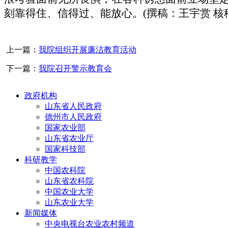
刻靠得住、信得过、能放心。(撰稿：王宇赏 核
上一篇：
我院组织开展廉洁教育活动
下一篇：
我院召开警示教育会
政府机构
山东省人民政府
德州市人民政府
国家农业部
山东省农业厅
国家科技部
科研教学
中国农科院
山东省农科院
中国农业大学
山东农业大学
新闻媒体
中央电视台农业农村频道