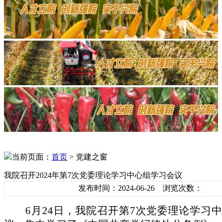
当前页面：
首页
> 党建之窗
我院召开2024年第7次党委理论学习中心组学习会议
发布时间：2024-06-26 浏览次数：
6月24日，我院召开第7次党委理论学习