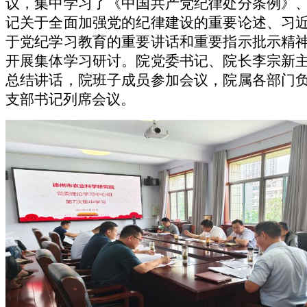
议，集中学习了《中国共产党纪律处分条例》
记关于全面加强党的纪律建设的重要论述、习
于党纪学习教育的重要讲话和重要指示批示精
开展集体学习研讨。
院党委书记、院长李宗新
总结讲话
，院班子成员参加会议，院属各部门
支部书记列席会议。