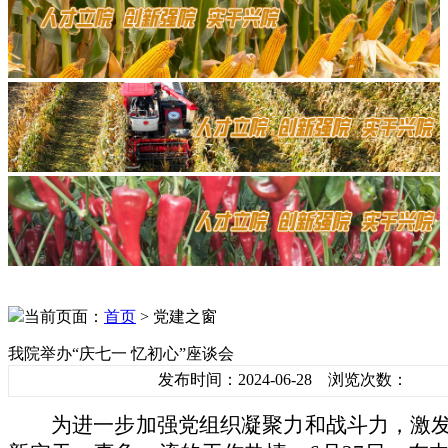
当前页面：
首页
> 党建之窗
我院举办“庆七一 忆初心”座谈会
发布时间：2024-06-28 浏览次数：
为进一步加强党组织凝聚力和战斗力，激