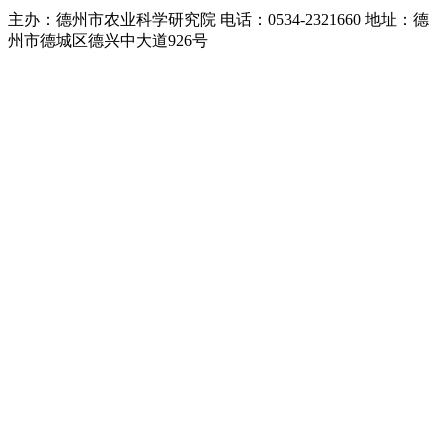
主办：德州市农业科学研究院 电话：0534-2321660 地址：德
州市德城区德兴中大道926号