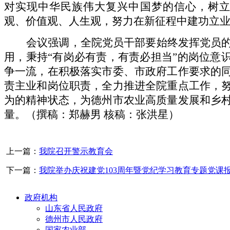
对实现中华民族伟大复兴中国梦的信心，树立
观、价值观、人生观，努力在新征程中建功立
会议强调，全院党员干部要始终发挥党员
用，秉持“有岗必有责，有责必担当”的岗位意
争一流，在积极落实市委、市政府工作要求的
责主业和岗位职责，全力推进全院重点工作，
为的精神状态，为德州市农业高质量发展和乡
量。（撰稿：郑赫男 核稿：张洪星）
上一篇：
我院召开警示教育会
下一篇：
我院举办庆祝建党103周年暨党纪学习教育专题党课
政府机构
山东省人民政府
德州市人民政府
国家农业部