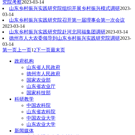
究院考察
2023-03-14
山东乡村振兴实践研究院组织开展乡村振兴模式调研
2023-
03-14
山东乡村振兴实践研究院召开第一届理事会第一次会议
2023-03-14
山东乡村振兴实践研究院赴河北同福集团调研
2023-03-14
德州市人大农委领导到山东乡村振兴实践研究院调研
2023-
03-14
第一页
上一页
1
2
下一页
最末页
政府机构
山东省人民政府
德州市人民政府
国家农业部
山东省农业厅
国家科技部
科研教学
中国农科院
山东省农科院
中国农业大学
山东农业大学
新闻媒体