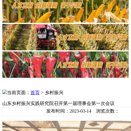
当前页面：
首页
> 乡村振兴
山东乡村振兴实践研究院召开第一届理事会第一次会议
发布时间：2023-03-14 浏览次数：