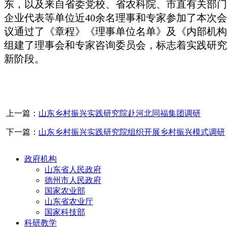
东，以及来自省委党校、省农科院、市直有关部门
企业代表等单位近40余名理事和专家参加了本次
议通过了《章程》《理事单位名单》及《内部机构
组建了理事会和专家咨询委员会，标志着实践研究
新阶段。
上一篇：
山东乡村振兴实践研究院赴河北同福集团调研
下一篇：
山东乡村振兴实践研究院组织开展乡村振兴模式调研
政府机构
山东省人民政府
德州市人民政府
国家农业部
山东省农业厅
国家科技部
科研教学