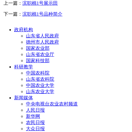
上一篇：
滨职棉1号展示田
下一篇：
滨职棉1号品种简介
政府机构
山东省人民政府
德州市人民政府
国家农业部
山东省农业厅
国家科技部
科研教学
中国农科院
山东省农科院
中国农业大学
山东农业大学
新闻媒体
中央电视台农业农村频道
人民日报
新华网
农民日报
大众日报