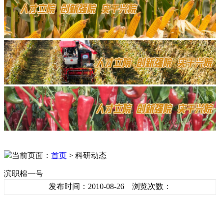
当前页面：
首页
> 科研动态
滨职棉一号
发布时间：2010-08-26 浏览次数：