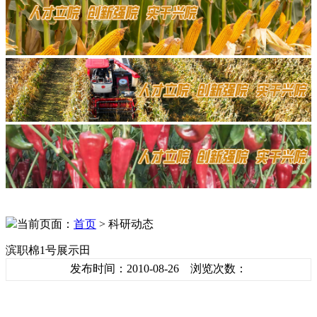
当前页面：
首页
> 科研动态
滨职棉1号展示田
发布时间：2010-08-26 浏览次数：