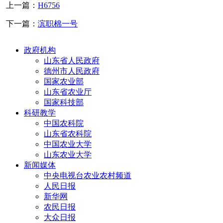
上一篇：
H6756
下一篇：
滨职棉一号
政府机构
山东省人民政府
德州市人民政府
国家农业部
山东省农业厅
国家科技部
科研教学
中国农科院
山东省农科院
中国农业大学
山东农业大学
新闻媒体
中央电视台农业农村频道
人民日报
新华网
农民日报
大众日报