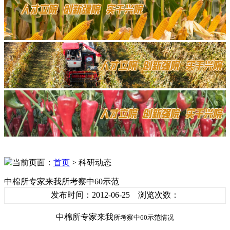
当前页面：
首页
> 科研动态
中棉所专家来我所考察中60示范
发布时间：2012-06-25 浏览次数：
中棉所专家来我
所考察中60示范情况