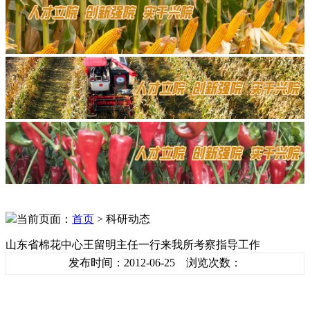
当前页面：
首页
> 科研动态
山东省棉花中心王留明主任一行来我所考察指导工作
发布时间：2012-06-25 浏览次数：