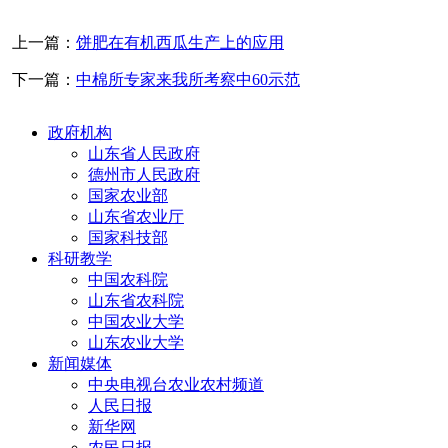
上一篇：
饼肥在有机西瓜生产上的应用
下一篇：
中棉所专家来我所考察中60示范
政府机构
山东省人民政府
德州市人民政府
国家农业部
山东省农业厅
国家科技部
科研教学
中国农科院
山东省农科院
中国农业大学
山东农业大学
新闻媒体
中央电视台农业农村频道
人民日报
新华网
农民日报