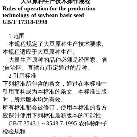
大豆原种生产技术操作规程
Rules of operation for the production
technology of soybean basic seed
GB/T 17318-1998
1
范围
本规程规定了大豆原种生产技术要求。
本规程适应于大豆原种生产。
大量生产原种的品种必须是经国家、省
(
自治区、直辖市
)
审定通过的品种。
2
引用标准
下列标准所包含的条文，通过在本标准中
引用而构成为本标准的条文。本标准出版
时，所示版本均为有效。
所有标准都会被修订，使用本标准的各方
应探讨使用下列标准最新版本的可能性。
GB/T 3543.1
～
3543.7-1995
农作物种子
检验规程