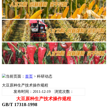
当前页面：
首页
> 科研动态
大豆原种生产技术操作规程
发布时间：2011-12-19 浏览次数：
大豆原种生产技术操作规程
GB/T 17318-1998