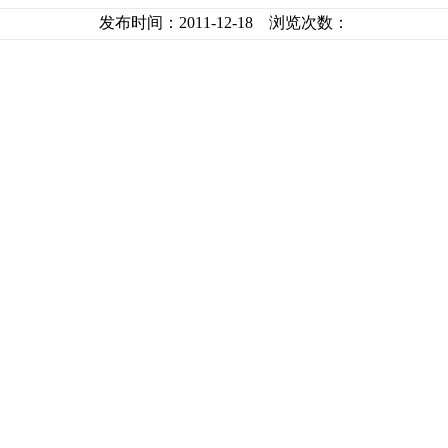
发布时间：2011-12-18 浏览次数：