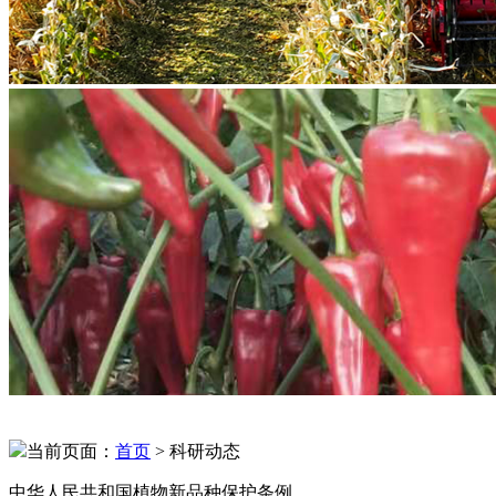
当前页面：
首页
> 科研动态
中华人民共和国植物新品种保护条例