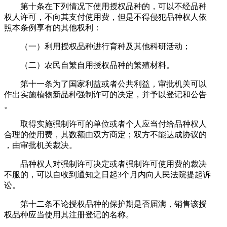
第十条在下列情况下使用授权品种的，可以不经品种
权人许可，不向其支付使用费，但是不得侵犯品种权人依
照本条例享有的其他权利：
（一）利用授权品种进行育种及其他科研活动；
（二）农民自繁自用授权品种的繁殖材料。
第十一条为了国家利益或者公共利益，审批机关可以
作出实施植物新品种强制许可的决定，并予以登记和公告
。
取得实施强制许可的单位或者个人应当付给品种权人
合理的使用费，其数额由双方商定；双方不能达成协议的
，由审批机关裁决。
品种权人对强制许可决定或者强制许可使用费的裁决
不服的，可以自收到通知之日起3个月内向人民法院提起诉
讼。
第十二条不论授权品种的保护期是否届满，销售该授
权品种应当使用其注册登记的名称。