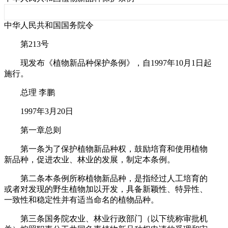
中华人民共和国国务院令
第213号
现发布《植物新品种保护条例》，自1997年10月1日起
施行。
总理 李鹏
1997年3月20日
第一章总则
第一条为了保护植物新品种权，鼓励培育和使用植物
新品种，促进农业、林业的发展，制定本条例。
第二条本条例所称植物新品种，是指经过人工培育的
或者对发现的野生植物加以开发，具备新颖性、特异性、
一致性和稳定性并有适当命名的植物品种。
第三条国务院农业、林业行政部门（以下统称审批机