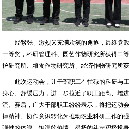
经紧张、激烈又充满欢笑的角逐，最终
党
一等奖，
科研管理科、园艺作物研究所
获得二
护研究所、粮食作物研究所、经济作物研究所
此次运动会，让干部职工在忙碌的科研与
身心、舒缓压力，进一步拉近了职工距离、增
流
。
赛后，广大干部职工纷纷表示，将把运动
搏精神、协作意识转化为推动农业科研工作的
强健的体魄、饱满的热情、昂扬的斗志
积极
投