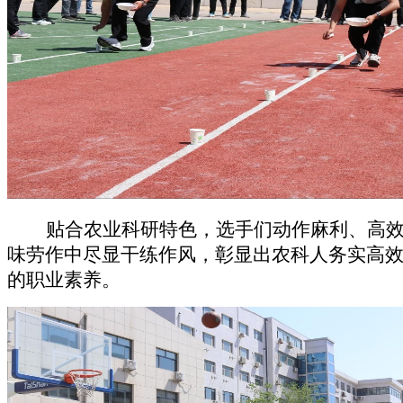
贴合农业科研特色，选手们动作麻利、高
味劳作中尽显干练作风，彰显出农科人务实高
的职业素养。