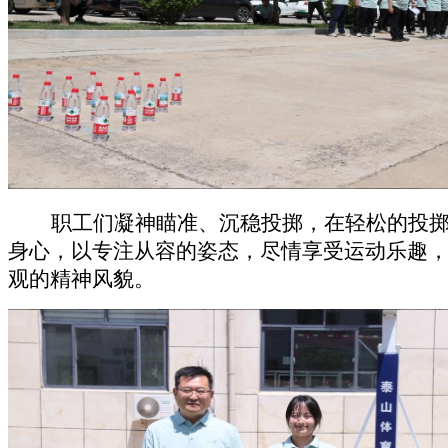
职工们凝神瞄准、沉稳投掷，在轻松的投
身心，以专注从容的姿态，尽情享受运动乐趣
观的精神风貌。