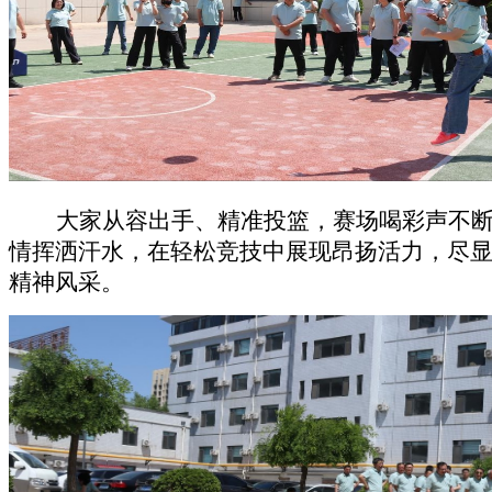
大
家从容出手、精准投篮，赛场喝彩声不
情挥洒汗水，在轻松竞技中展现昂扬活力，尽
精神风采。