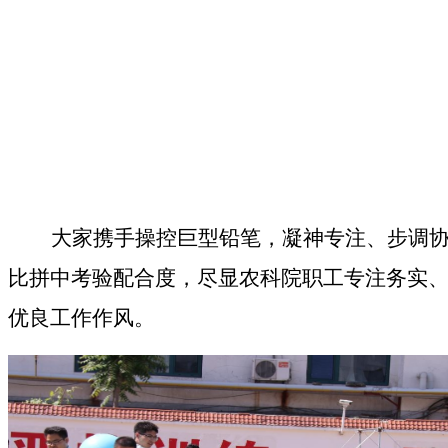
大家携手操控巨型铅笔，凝神专注、步调
比拼中考验配合度，尽显农科院职工专注务实
优良工作作风。