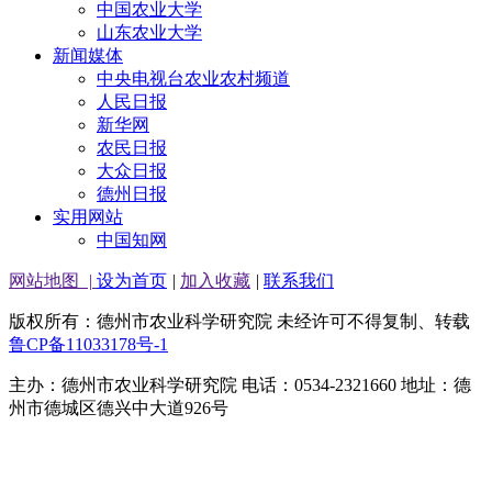
中国农业大学
山东农业大学
新闻媒体
中央电视台农业农村频道
人民日报
新华网
农民日报
大众日报
德州日报
实用网站
中国知网
网站地图
|
设为首页
|
加入收藏
|
联系我们
版权所有：德州市农业科学研究院 未经许可不得复制、转载
鲁CP备11033178号-1
主办：德州市农业科学研究院 电话：0534-2321660 地址：德
州市德城区德兴中大道926号