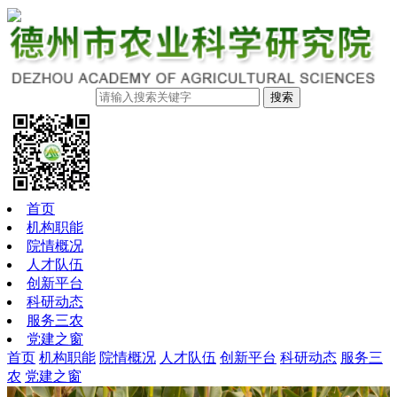
搜索
首页
机构职能
院情概况
人才队伍
创新平台
科研动态
服务三农
党建之窗
首页
机构职能
院情概况
人才队伍
创新平台
科研动态
服务三
农
党建之窗