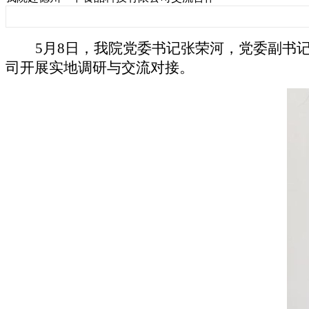
5月8日，我院党委书记张荣河，党委副书
司开展实地调研与交流对接。