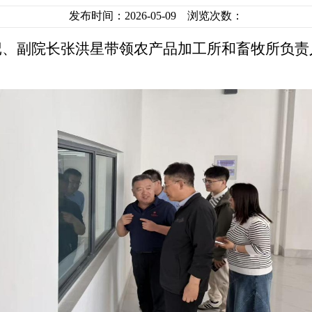
发布时间：2026-05-09 浏览次数：
记、副院长张洪星带领农产品加工所和畜牧所负责