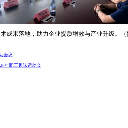
技术成果落地，助力企业提质增效与产业升级。（
动会议
26年职工趣味运动会