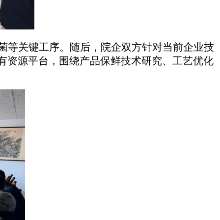
菌等关键工序。随后，院企双方针对当前企业技
有资源平台，围绕产品保鲜技术研究、工艺优化