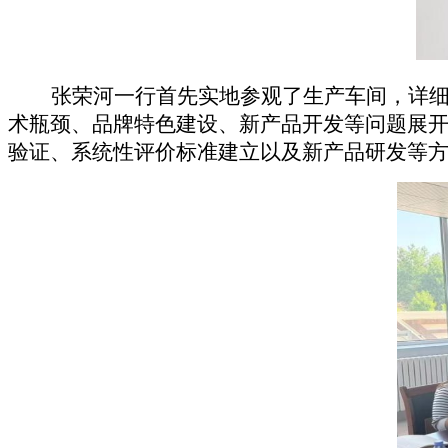
张荣河一行首先实地参观了生产车间，详
术瓶颈、品牌特色建设、新产品开发等问题展
验证、系统性评价标准建立以及新产品研发等