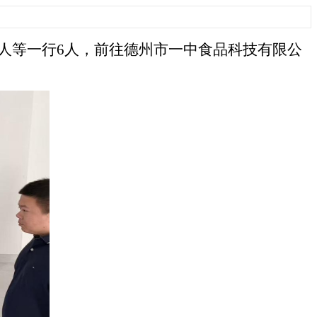
人等一行6人，前往德州市一中食品科技有限公