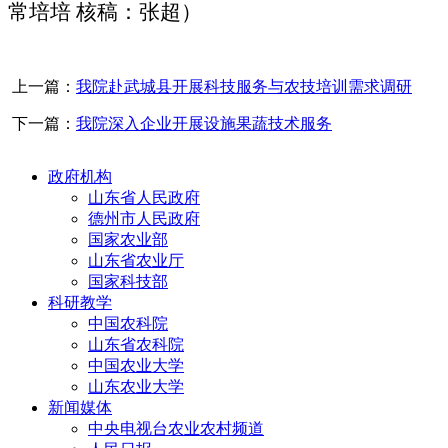
常培培 核稿：张超）
上一篇：
我院赴武城县开展科技服务与农技培训需求调研
下一篇：
我院深入企业开展设施果蔬技术服务
政府机构
山东省人民政府
德州市人民政府
国家农业部
山东省农业厅
国家科技部
科研教学
中国农科院
山东省农科院
中国农业大学
山东农业大学
新闻媒体
中央电视台农业农村频道