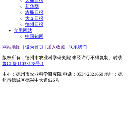
人民日报
新华网
农民日报
大众日报
德州日报
实用网站
中国知网
网站地图
|
设为首页
|
加入收藏
|
联系我们
版权所有：德州市农业科学研究院 未经许可不得复制、转载
鲁CP备11033178号-1
主办：德州市农业科学研究院 电话：0534-2321660 地址：德
州市德城区德兴中大道926号