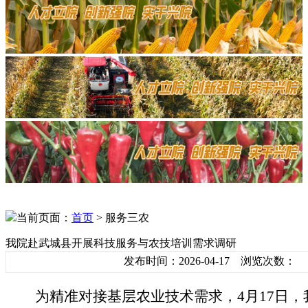
当前页面：
首页
> 服务三农
我院赴武城县开展科技服务与农技培训需求调研
发布时间：2026-04-17 浏览次数：
为精准对接基层农业技术需求，
4月17日