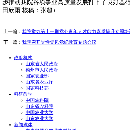
步推动我院各项事业高质量发展打下了良好基
田欣雨
核稿：张超）
上一篇：
我院举办第十一期党外青年人才能力素质提升专题培
下一篇：
我院召开党性党风党纪教育专题会议
政府机构
山东省人民政府
德州市人民政府
国家农业部
山东省农业厅
国家科技部
科研教学
中国农科院
山东省农科院
中国农业大学
山东农业大学
新闻媒体