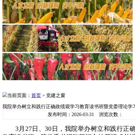
当前页面：
首页
> 党建之窗
我院举办树立和践行正确政绩观学习教育读书班暨党委理论学
发布时间：2026-03-31 浏览次数：
3月27日、30日，我院举办树立和践行正