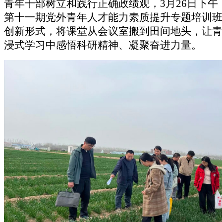
青年干部树立和践行正确政绩观，
3月26日下
第十一期党外青年人才能力素质提升专题培训
创新形式，将课堂从会议室搬到田间地头，让
浸式学习中感悟科研精神、凝聚奋进力量。