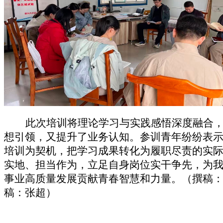
此次培训将理论学习与实践感悟深度融合
想引领，又提升了业务认知。参训青年纷纷表
培训为契机，把学习成果转化为履职尽责的实
实地、担当作为，立足自身岗位实干争先，为
事业高质量发展贡献青春智慧和力量。（撰稿
稿：张超）