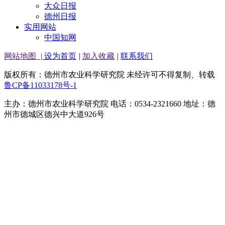
大众日报
德州日报
实用网站
中国知网
网站地图
|
设为首页
|
加入收藏
|
联系我们
版权所有：德州市农业科学研究院 未经许可不得复制、转载
鲁CP备11033178号-1
主办：德州市农业科学研究院 电话：0534-2321660 地址：德
州市德城区德兴中大道926号