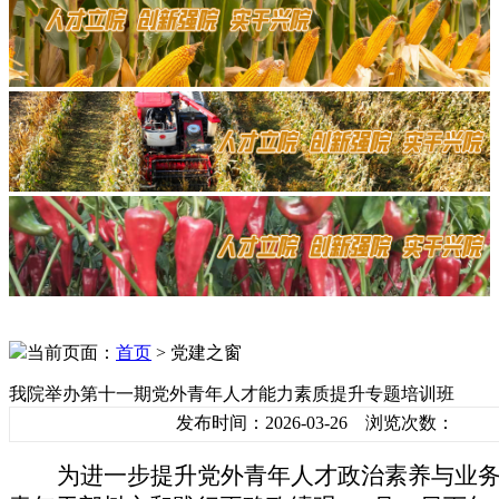
当前页面：
首页
> 党建之窗
我院举办第十一期党外青年人才能力素质提升专题培训班
发布时间：2026-03-26 浏览次数：
为进一步提升党外青年人才政治素养与业