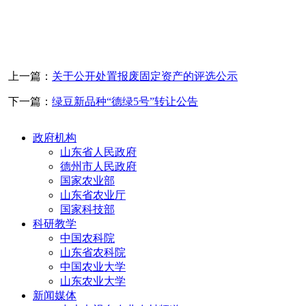
上一篇：
关于公开处置报废固定资产的评选公示
下一篇：
绿豆新品种“德绿5号”转让公告
政府机构
山东省人民政府
德州市人民政府
国家农业部
山东省农业厅
国家科技部
科研教学
中国农科院
山东省农科院
中国农业大学
山东农业大学
新闻媒体