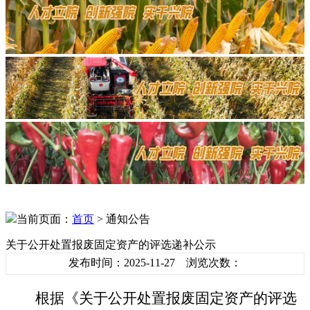
当前页面：
首页
> 通知公告
关于公开处置报废固定资产的评选递补公示
发布时间：2025-11-27 浏览次数：
根据《
关于公开处置报废固定资产的评选