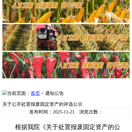
当前页面：
首页
> 通知公告
关于公开处置报废固定资产的评选公示
发布时间：2025-11-21 浏览次数：
根据我院《
关于处置报废固定资产的公