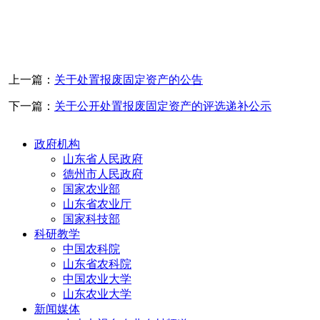
上一篇：
关于处置报废固定资产的公告
下一篇：
关于公开处置报废固定资产的评选递补公示
政府机构
山东省人民政府
德州市人民政府
国家农业部
山东省农业厅
国家科技部
科研教学
中国农科院
山东省农科院
中国农业大学
山东农业大学
新闻媒体