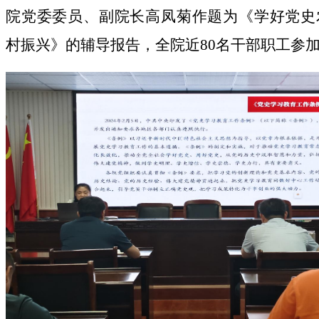
院党委委员、副院长高凤菊作题为《学好党史
村振兴》的辅导报告，全院近80名干部职工参