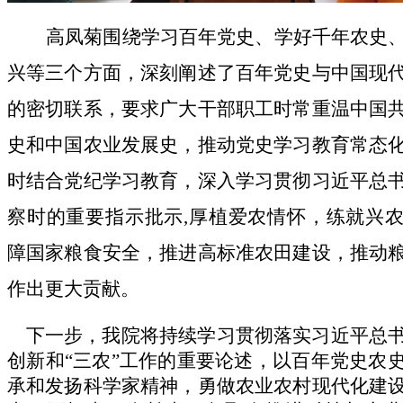
高凤菊围绕学习百年党史、学好千年农史
兴等三个方面，深刻阐述了百年党史与中国现
的密切联系，要求广大干部职工时常重温中国
史和中国农业发展史，推动党史学习教育常态
时结合党纪学习教育，深入学习贯彻习近平总
察时的重要指示批示,厚植爱农情怀，练就兴
障国家粮食安全，推进高标准农田建设，推动
作出更大贡献。
下一步，我院将持续学习贯彻落实习近平总书
创新和“三农”工作的重要论述，以百年党史农
承和发扬科学家精神，勇做农业农村现代化建