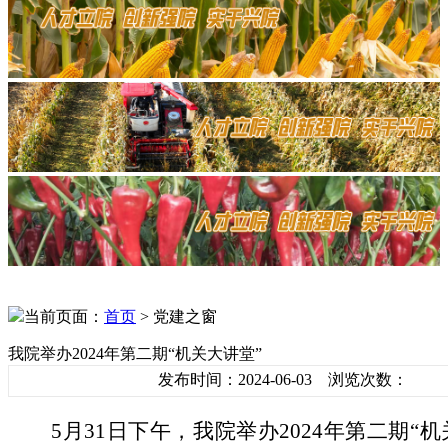
当前页面：
首页
> 党建之窗
我院举办2024年第二期“机关大讲堂”
发布时间：2024-06-03 浏览次数：
5月31日下午，我院举办2024年第二期“