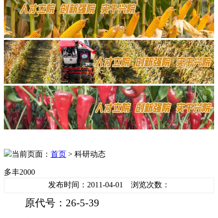
当前页面：
首页
> 科研动态
多丰2000
发布时间：2011-04-01 浏览次数：
原代号：
26-5-39