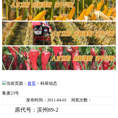
当前页面：
首页
> 科研动态
鲁麦23号
发布时间：2011-04-01 浏览次数：
原代号：滨州
89-2