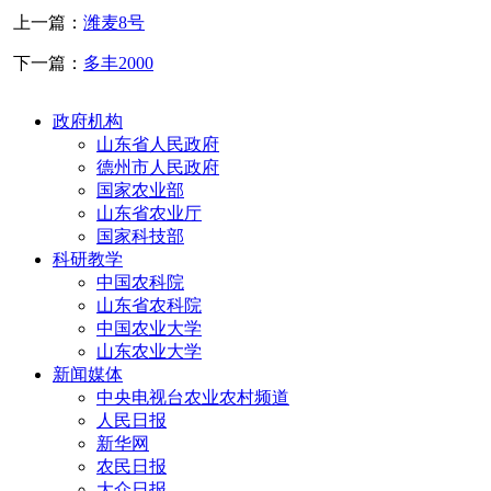
上一篇：
潍麦8号
下一篇：
多丰2000
政府机构
山东省人民政府
德州市人民政府
国家农业部
山东省农业厅
国家科技部
科研教学
中国农科院
山东省农科院
中国农业大学
山东农业大学
新闻媒体
中央电视台农业农村频道
人民日报
新华网
农民日报
大众日报