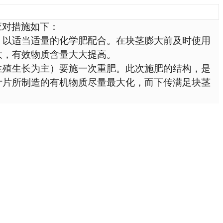
应对措施如下：
以适当适量的化学肥配合。在块茎膨大前及时使用
大，有效物质含量大大提高。
殖生长为主）要施一次重肥。此次施肥的结构，是
叶片所制造的有机物质尽量最大化，而下传满足块茎