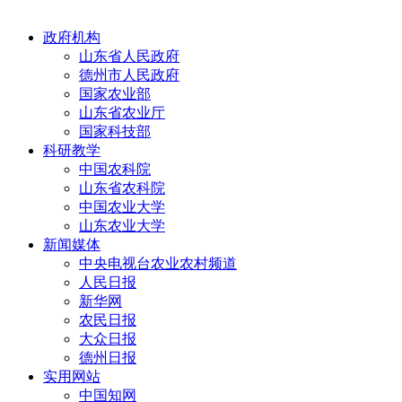
政府机构
山东省人民政府
德州市人民政府
国家农业部
山东省农业厅
国家科技部
科研教学
中国农科院
山东省农科院
中国农业大学
山东农业大学
新闻媒体
中央电视台农业农村频道
人民日报
新华网
农民日报
大众日报
德州日报
实用网站
中国知网