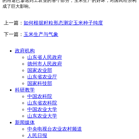
的用途已渗透到工农业的各个部分，玉米生产的好坏，对国民经济构
成了巨大影响。
上一篇：
如何根据籽粒形态测定玉米种子纯度
下一篇：
玉米生产与气象
政府机构
山东省人民政府
德州市人民政府
国家农业部
山东省农业厅
国家科技部
科研教学
中国农科院
山东省农科院
中国农业大学
山东农业大学
新闻媒体
中央电视台农业农村频道
人民日报