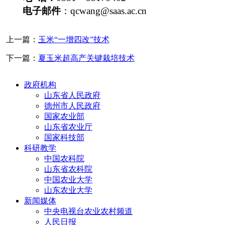
电子邮件
：
qcwang@saas.ac.cn
上一篇：
玉米“一增四改”技术
下一篇：
夏玉米超高产关键栽培技术
政府机构
山东省人民政府
德州市人民政府
国家农业部
山东省农业厅
国家科技部
科研教学
中国农科院
山东省农科院
中国农业大学
山东农业大学
新闻媒体
中央电视台农业农村频道
人民日报