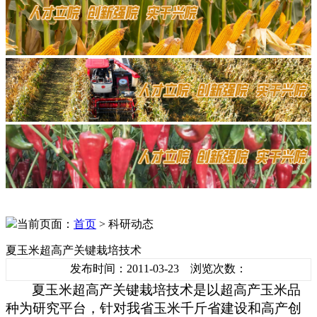
当前页面：
首页
> 科研动态
夏玉米超高产关键栽培技术
发布时间：2011-03-23 浏览次数：
夏玉米超高产关键栽培技术是以超高产玉米品
种为研究平台，针对我省玉米千斤省建设和高产创