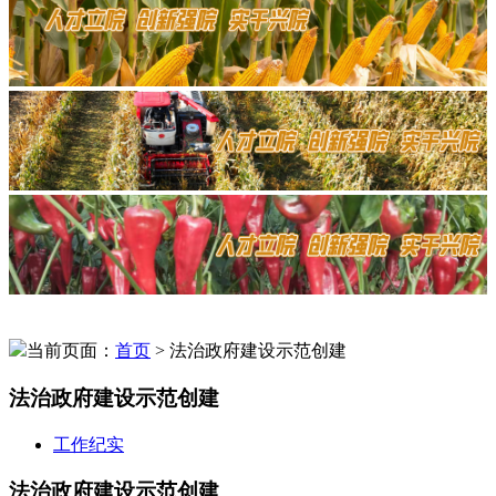
当前页面：
首页
> 法治政府建设示范创建
法治政府建设示范创建
工作纪实
法治政府建设示范创建