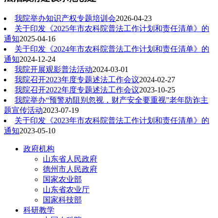
我院举办知识产权专题培训会
2026-04-23
关于印发《2025年市农科院普法工作计划和责任清单》的
通知
2025-04-16
关于印发《2024年市农科院普法工作计划和责任清单》的
通知
2024-12-24
我院开展观影普法活动
2024-03-01
我院召开2023年度专题述法工作会议
2024-02-27
我院召开2022年度专题述法工作会议
2023-10-25
我院举办“预警劝阻别忽视，财产安全要重视”老年防诈主
题宣传活动
2023-07-19
关于印发《2023年市农科院普法工作计划和责任清单》的
通知
2023-05-10
政府机构
山东省人民政府
德州市人民政府
国家农业部
山东省农业厅
国家科技部
科研教学