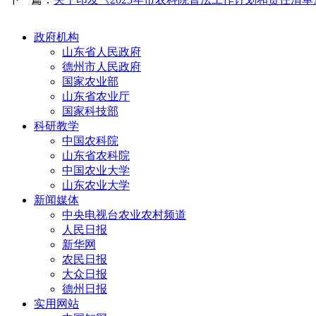
政府机构
山东省人民政府
德州市人民政府
国家农业部
山东省农业厅
国家科技部
科研教学
中国农科院
山东省农科院
中国农业大学
山东农业大学
新闻媒体
中央电视台农业农村频道
人民日报
新华网
农民日报
大众日报
德州日报
实用网站