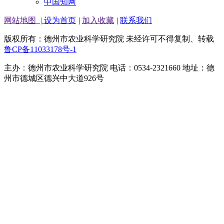
中国知网
网站地图
|
设为首页
|
加入收藏
|
联系我们
版权所有：德州市农业科学研究院 未经许可不得复制、转载
鲁CP备11033178号-1
主办：德州市农业科学研究院 电话：0534-2321660 地址：德
州市德城区德兴中大道926号