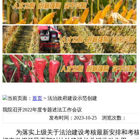
当前页面：
首页
> 法治政府建设示范创建
我院召开2022年度专题述法工作会议
发布时间：2023-10-25 浏览次数：
为落实上级关于法治建设考核最新安排和考