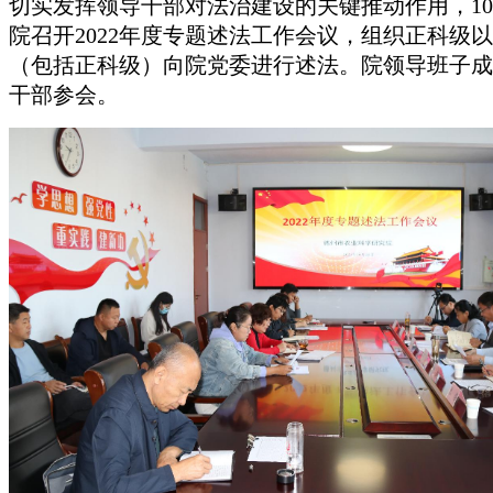
切实发挥领导干部对法治建设的关键推动作用，10
院召开2022年度专题述法工作会议，组织正科级
（包括正科级）向院党委进行述法。院领导班子成
干部参会。