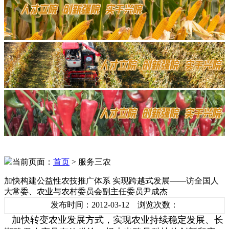
当前页面：
首页
> 服务三农
加快构建公益性农技推广体系 实现跨越式发展——访全国人
大常委、农业与农村委员会副主任委员尹成杰
发布时间：2012-03-12 浏览次数：
加快转变农业发展方式，实现农业持续稳定发展、长