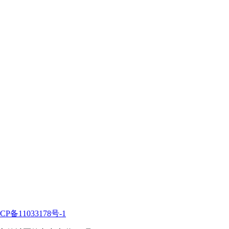
CP备11033178号-1