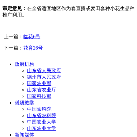
审定意见：
在全省适宜地区作为春直播或麦田套种小花生品种
推广利用。
上一篇：
临花6号
下一篇：
花育26号
政府机构
山东省人民政府
德州市人民政府
国家农业部
山东省农业厅
国家科技部
科研教学
中国农科院
山东省农科院
中国农业大学
山东农业大学
新闻媒体