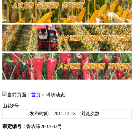
当前页面：
首页
> 科研动态
山花8号
发布时间：2011-12-18 浏览次数：
审定编号：
鲁农审2007033号