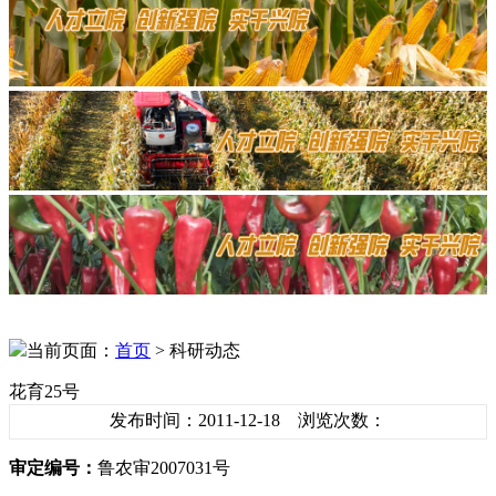
当前页面：
首页
> 科研动态
花育25号
发布时间：2011-12-18 浏览次数：
审定编号：
鲁农审2007031号