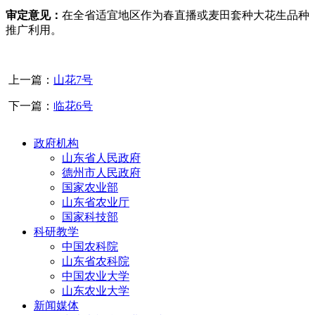
审定意见：
在全省适宜地区作为春直播或麦田套种大花生品种
推广利用。
上一篇：
山花7号
下一篇：
临花6号
政府机构
山东省人民政府
德州市人民政府
国家农业部
山东省农业厅
国家科技部
科研教学
中国农科院
山东省农科院
中国农业大学
山东农业大学
新闻媒体