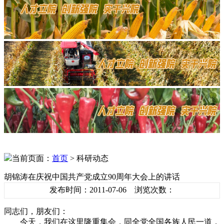
当前页面：
首页
> 科研动态
胡锦涛在庆祝中国共产党成立90周年大会上的讲话
发布时间：2011-07-06 浏览次数：
同志们，朋友们：
今天，我们在这里隆重集会，同全党全国各族人民一道，