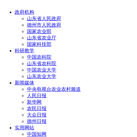
政府机构
山东省人民政府
德州市人民政府
国家农业部
山东省农业厅
国家科技部
科研教学
中国农科院
山东省农科院
中国农业大学
山东农业大学
新闻媒体
中央电视台农业农村频道
人民日报
新华网
农民日报
大众日报
德州日报
实用网站
中国知网