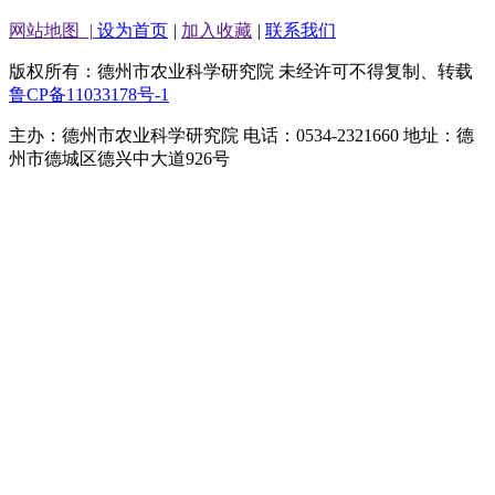
网站地图
|
设为首页
|
加入收藏
|
联系我们
版权所有：德州市农业科学研究院 未经许可不得复制、转载
鲁CP备11033178号-1
主办：德州市农业科学研究院 电话：0534-2321660 地址：德
州市德城区德兴中大道926号