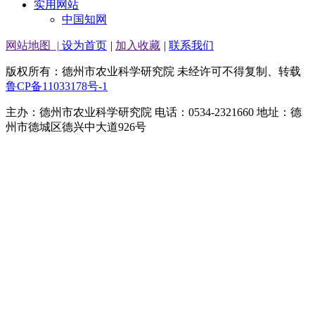
实用网站
中国知网
网站地图
|
设为首页
|
加入收藏
|
联系我们
版权所有：德州市农业科学研究院 未经许可不得复制、转载
鲁CP备11033178号-1
主办：德州市农业科学研究院 电话：0534-2321660 地址：德
州市德城区德兴中大道926号