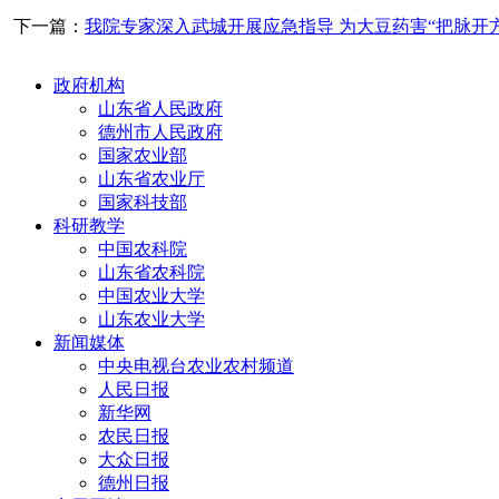
下一篇：
我院专家深入武城开展应急指导 为大豆药害“把脉开方
政府机构
山东省人民政府
德州市人民政府
国家农业部
山东省农业厅
国家科技部
科研教学
中国农科院
山东省农科院
中国农业大学
山东农业大学
新闻媒体
中央电视台农业农村频道
人民日报
新华网
农民日报
大众日报
德州日报