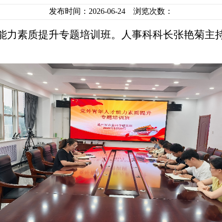
发布时间：2026-06-24 浏览次数：
才能力素质提升专题培训班。人事科科长张艳菊主