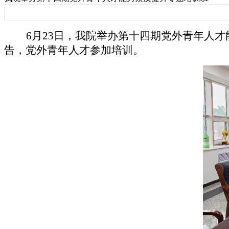
6月23日，我院举办第十四期党外青年人
告，党外青年人才参加培训。