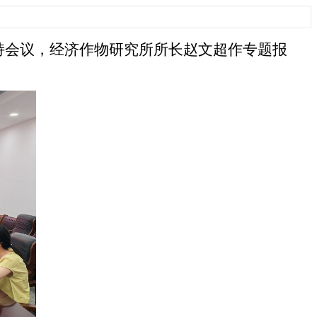
持会议，经济作物研究所所长赵文超作专题报