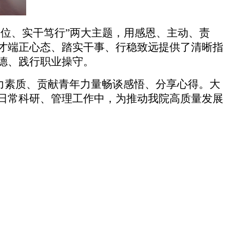
岗位、实干笃行”两大主题，用感恩、主动、责
才端正心态、踏实干事、行稳致远提供了清晰指
德、践行职业操守。
力素质、贡献青年力量畅谈感悟、分享心得。大
日常科研、管理工作中，为推动我院高质量发展