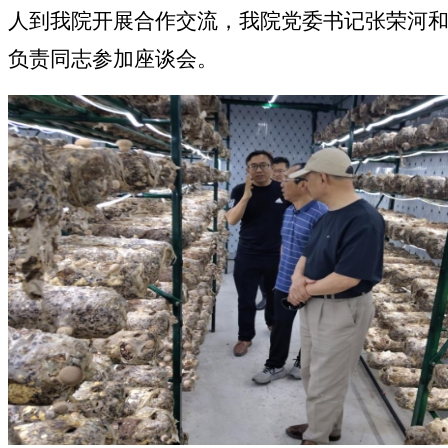
人到我院开展合作交流，我院党委书记张荣河
负责同志参加座谈会。