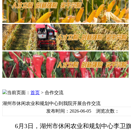
当前页面：
首页
> 合作交流
湖州市休闲农业和规划中心到我院开展合作交流
发布时间：2026-06-05 浏览次数：
6月3日，湖州市休闲农业和规划中心李卫