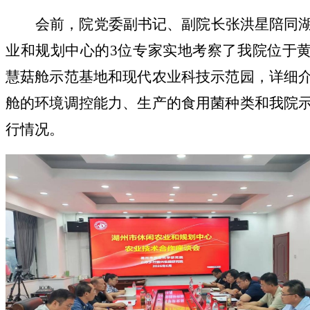
会前，院党委副书记、副院长张洪星陪同
业和规划中心的
3位专家实地考察了我院位于
慧菇舱示范基地和现代农业科技示范园，详细
舱的环境调控能力、生产的食用菌种类和我院
行情况。