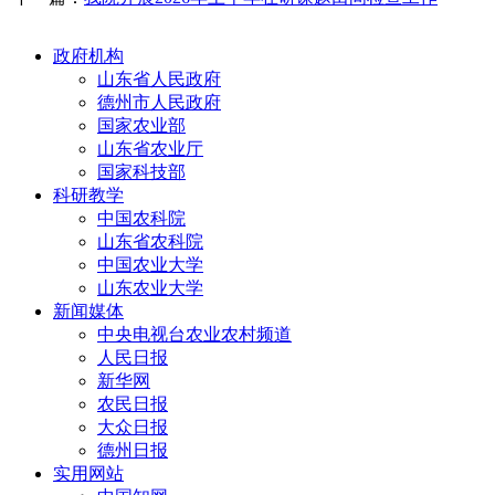
政府机构
山东省人民政府
德州市人民政府
国家农业部
山东省农业厅
国家科技部
科研教学
中国农科院
山东省农科院
中国农业大学
山东农业大学
新闻媒体
中央电视台农业农村频道
人民日报
新华网
农民日报
大众日报
德州日报
实用网站