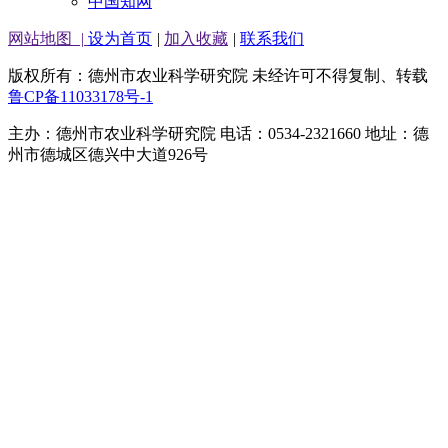
中国知网
网站地图
|
设为首页
|
加入收藏
|
联系我们
版权所有：德州市农业科学研究院 未经许可不得复制、转载
鲁CP备11033178号-1
主办：德州市农业科学研究院 电话：0534-2321660 地址：德
州市德城区德兴中大道926号