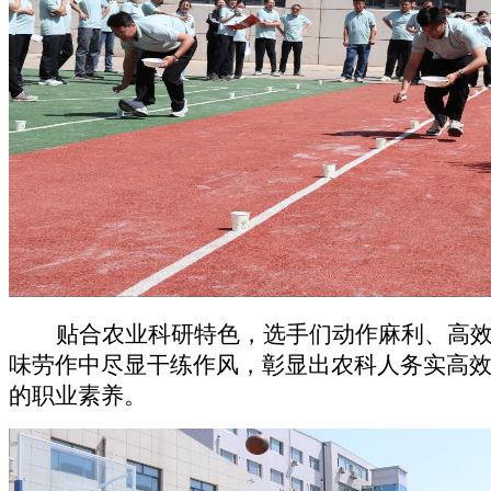
贴合农业科研特色，选手们动作麻利、高
味劳作中尽显干练作风，彰显出农科人务实高
的职业素养。