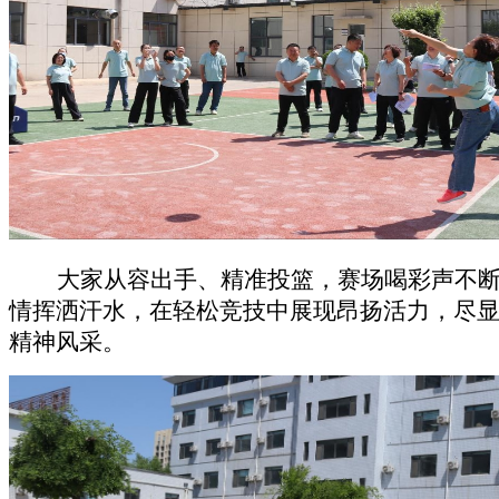
大
家从容出手、精准投篮，赛场喝彩声不
情挥洒汗水，在轻松竞技中展现昂扬活力，尽
精神风采。