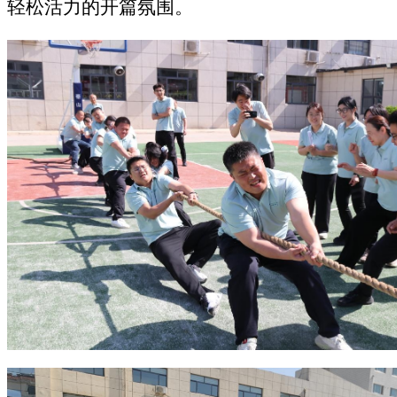
轻松活力的开篇氛围。