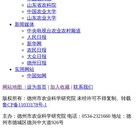
山东省农科院
中国农业大学
山东农业大学
新闻媒体
中央电视台农业农村频道
人民日报
新华网
农民日报
大众日报
德州日报
实用网站
中国知网
网站地图
|
设为首页
|
加入收藏
|
联系我们
版权所有：德州市农业科学研究院 未经许可不得复制、转载
鲁CP备11033178号-1
主办：德州市农业科学研究院 电话：0534-2321660 地址：德
州市德城区德兴中大道926号