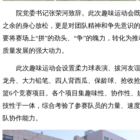
院党委书记张荣河致辞。
此次
趣味运动会
之余的身心放松，更是对团队精神和争先意识
要将赛场上
“拼”的劲头、“争”的魄力，转化为推
质量发展的强大动力。
此次趣味运动会设置柔力球表演、拔河友
龙舟、大力铅笔、四人背西瓜、保龄球、
抢收
篮
6个竞赛项目。各个项目集趣味性、协作性、
技性于一体，综合考验了参赛队员的力量、速
队协作能力。