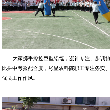
大家携手操控巨型铅笔，凝神专注、步调
比拼中考验配合度，尽显农科院职工专注务实
优良工作作风。