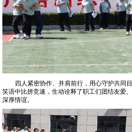
四人紧密协作、并肩前行，用心守护共同
笑语中比拼竞速，生动诠释了职工们团结友爱
深厚情谊。