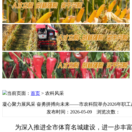
当前页面：
首页
> 农科风采
凝心聚力展风采 奋勇拼搏向未来——市农科院举办2026年职
发布时间：2026-05-09 浏览次数：
为深入推进全市体育名城建设，进一步丰