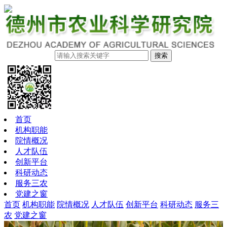
搜索
首页
机构职能
院情概况
人才队伍
创新平台
科研动态
服务三农
党建之窗
首页
机构职能
院情概况
人才队伍
创新平台
科研动态
服务三
农
党建之窗