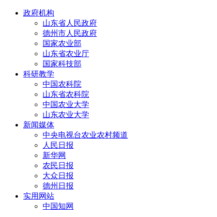
政府机构
山东省人民政府
德州市人民政府
国家农业部
山东省农业厅
国家科技部
科研教学
中国农科院
山东省农科院
中国农业大学
山东农业大学
新闻媒体
中央电视台农业农村频道
人民日报
新华网
农民日报
大众日报
德州日报
实用网站
中国知网