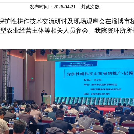
发布时间：2026-04-21 浏览次数：
小麦保护性耕作技术交流研讨及现场观摩会在淄博
新型农业经营主体等相关人员参会。我院资环所所