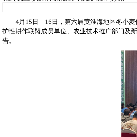
4月15日－16日，第六届黄淮海地区冬
护性耕作联盟成员单位、农业技术推广部门及
告。