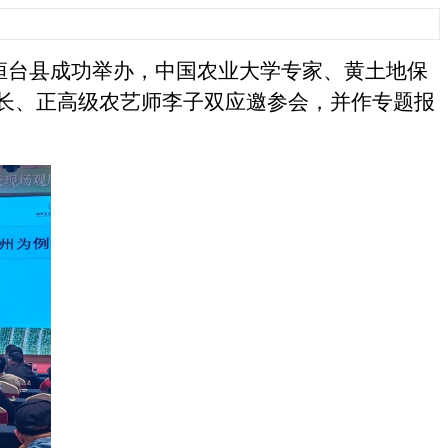
市桓台县成功举办，中国农业大学专家、黄土地保
长、正高级农艺师李子双应邀参会，并作专题报