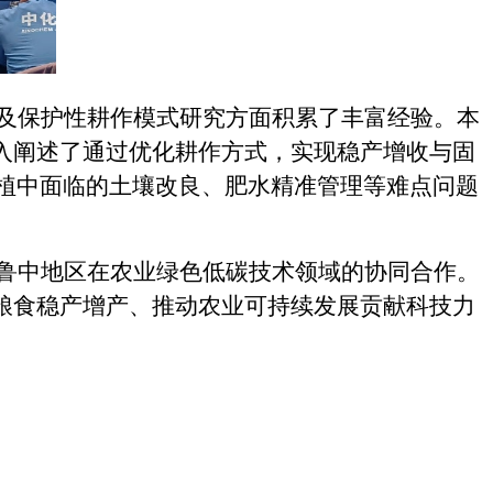
及保护性耕作模式研究方面积累了丰富经验。本
深入阐述了通过优化耕作方式，实现稳产增收与固
植中面临的土壤改良、肥水精准管理等难点问题
鲁中地区在农业绿色低碳技术领域的协同合作。
障粮食稳产增产、推动农业可持续发展贡献科技力