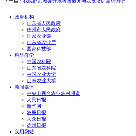
下一篇：
我院赴武城县开展科技服务与农技培训需求调研
政府机构
山东省人民政府
德州市人民政府
国家农业部
山东省农业厅
国家科技部
科研教学
中国农科院
山东省农科院
中国农业大学
山东农业大学
新闻媒体
中央电视台农业农村频道
人民日报
新华网
农民日报
大众日报
德州日报
实用网站