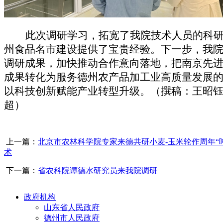
此次调研学习，拓宽了我院技术人员的科
州食品名市建设提供了宝贵经验。下一步，我
调研成果，加快推动合作意向落地，把南京先
成果转化为服务德州农产品加工业高质量发展
以科技创新赋能产业转型升级。（撰稿：王昭
超）
上一篇：
北京市农林科学院专家来德共研小麦-玉米轮作周年“
术
下一篇：
省农科院谭德水研究员来我院调研
政府机构
山东省人民政府
德州市人民政府