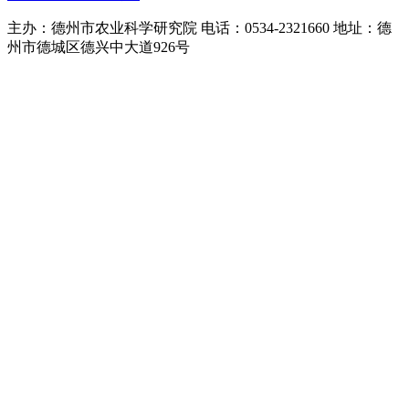
主办：德州市农业科学研究院 电话：0534-2321660 地址：德
州市德城区德兴中大道926号