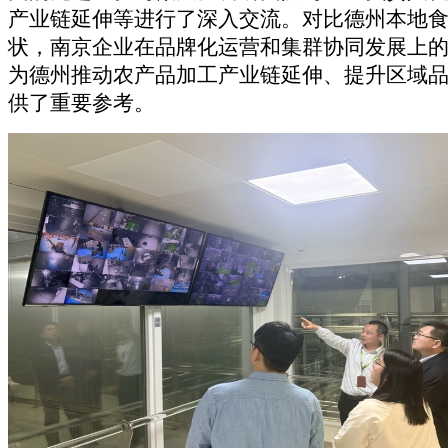
产业链延伸等进行了深入交流。对比德州本地
状，南京企业在品牌化运营和集群协同发展上
为德州推动农产品加工产业链延伸、提升区域
供了重要参考。