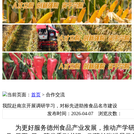
当前页面：
首页
> 合作交流
我院赴南京开展调研学习，对标先进助推食品名市建设
发布时间：2026-04-07 浏览次数：
为更好服务德州食品产业发展，推动产学