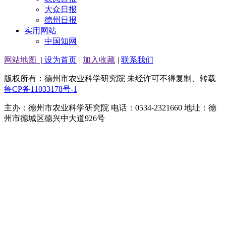
大众日报
德州日报
实用网站
中国知网
网站地图
|
设为首页
|
加入收藏
|
联系我们
版权所有：德州市农业科学研究院 未经许可不得复制、转载
鲁CP备11033178号-1
主办：德州市农业科学研究院 电话：0534-2321660 地址：德
州市德城区德兴中大道926号