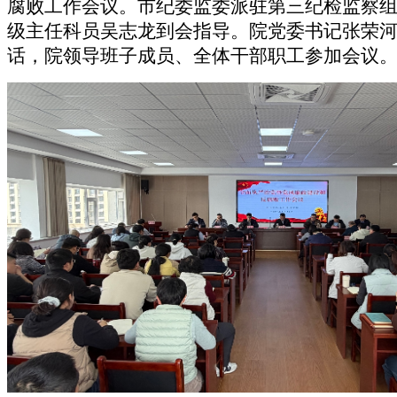
腐败工作会议。市纪委监委派驻第三纪检监察
级主任科员吴志龙到会指导。院党委书记张荣
话，院领导班子成员、全体干部职工参加会议