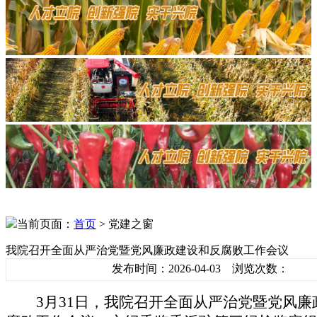
当前页面：
首页
> 党建之窗
我院召开全面从严治党暨党风廉政建设和反腐败工作会议
发布时间：2026-04-03 浏览次数：
3月31日，我院召开全面从严治党暨党风廉