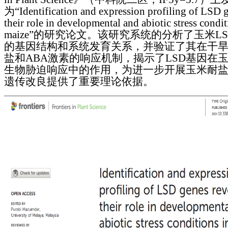
为“Identification and expression profiling of LSD g
their role in developmental and abiotic stress condit
maize”的研究论文。该研究系统的分析了玉米L
的基因结构和系统发育关系，并验证了其在干
盐和ABA激素的响应机制，揭示了LSD基因在
生物胁迫响应中的作用，为进一步开展玉米耐
遗传改良提供了重要理论依据。