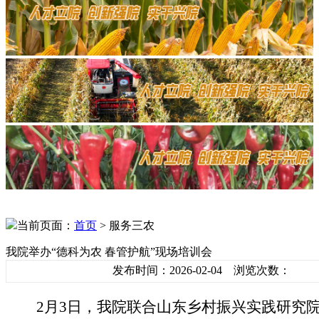
当前页面：
首页
> 服务三农
我院举办“德科为农 春管护航”现场培训会
发布时间：2026-02-04 浏览次数：
2月3日，我院联合山东乡村振兴实践研究