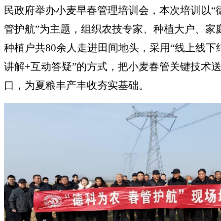
民政府举办小麦早春管理培训会，本次培训以“德
管护航”为主题，组织农技专家、种植大户、家
种植户共80余人走进田间地头，采用“线上线下结
讲解+互动答疑”的方式，把小麦春管关键技术
口，为夏粮丰产丰收夯实基础。