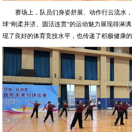
赛场上，队员们身姿舒展、动作行云流水
球
“刚柔并济、圆活连贯”的运动魅力展现得淋
现了良好的体育竞技水平，也传递了积极健康